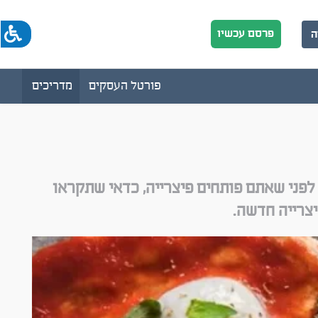
פרסם עכשיו
ה
פורטל העסקים
מדריכים
 לפני שאתם פותחים פיצרייה, כדאי שתקראו
צרייה חדשה.