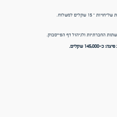
145 שקלים.