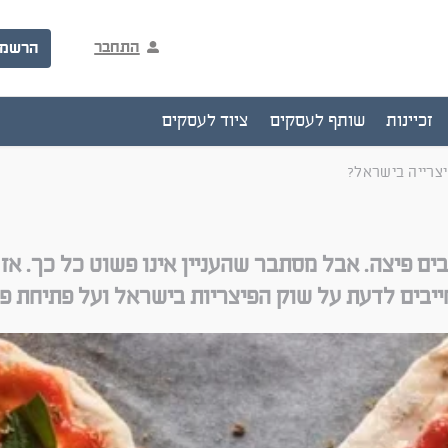
התחבר
הרשמ
זכיינות
שותף לעסקים
ציוד לעסקים
יצרייה בישראל?
ים פיצה. אבל מסתבר שהעניין אינו פשוט כל כך. אז
בים לדעת על שוק הפיצריות בישראל ועל פתיחת פי