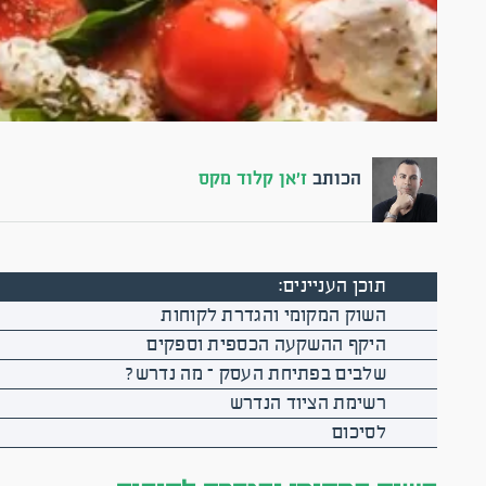
הכותב
ז'אן קלוד מקס
תוכן העניינים:
השוק המקומי והגדרת לקוחות
היקף ההשקעה הכספית וספקים
שלבים בפתיחת העסק – מה נדרש?
רשימת הציוד הנדרש
לסיכום