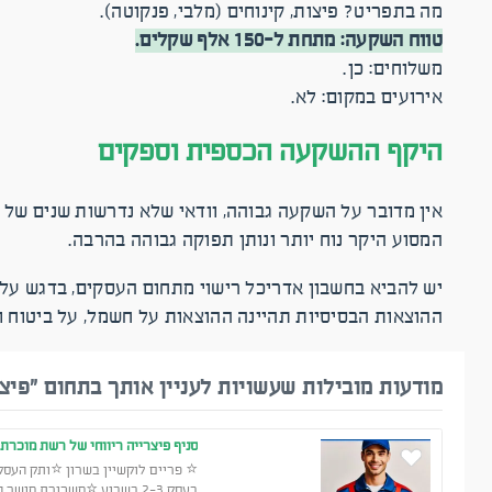
מה בתפריט? פיצות, קינוחים (מלבי, פנקוטה).
טווח השקעה: מתחת ל-150 אלף שקלים.
משלוחים: כן.
אירועים במקום: לא.
היקף ההשקעה הכספית וספקים
המסוע היקר נוח יותר ונותן תפוקה גבוהה בהרבה.
יש להביא בחשבון אדריכל רישוי מתחום העסקים, בדגש על 
ההוצאות הבסיסיות תהיינה ההוצאות על חשמל, על ביטוח ו
מודעות מובילות שעשויות לעניין אותך בתחום "פיצר
סניף פיצרייה ריווחי של רשת מוכרת