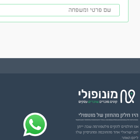
היו חלק
מהחזון של מונופולי
אנו חולמים להקים פלטפורמה שבה ייתן
יזם ישראלי אחד מהחוכמה ומהניסיון שלו
ליזם האחר.