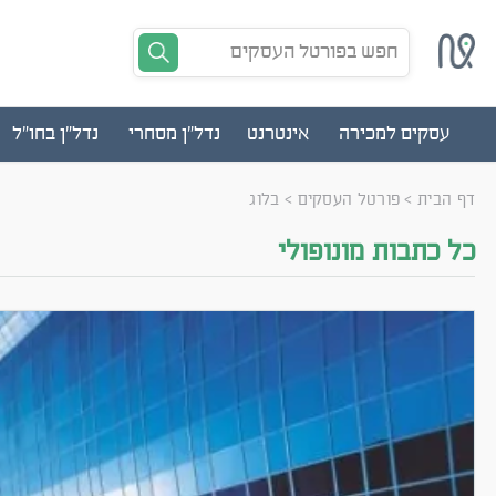
חפש בפורטל העסקים
עסקים למכירה
אינטרנט
נדל"ן מסחרי
נדל"ן בחו"ל
דף הבית
>
פורטל העסקים
>
בלוג
כל כתבות מונופולי