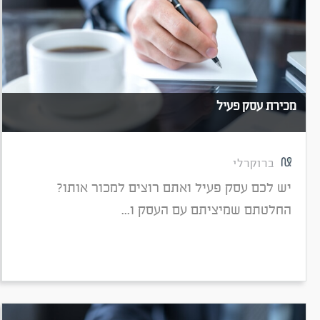
מכירת עסק פעיל
ברוקרלי
יש לכם עסק פעיל ואתם רוצים למכור אותו?
החלטתם שמיציתם עם העסק ו...