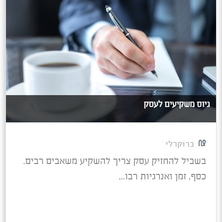
גיוס משקיעים לעסק
ברוקרלי
בשביל להחזיק עסק צריך להשקיע משאבים רבים.
כסף, זמן ואנרגיות רבו...