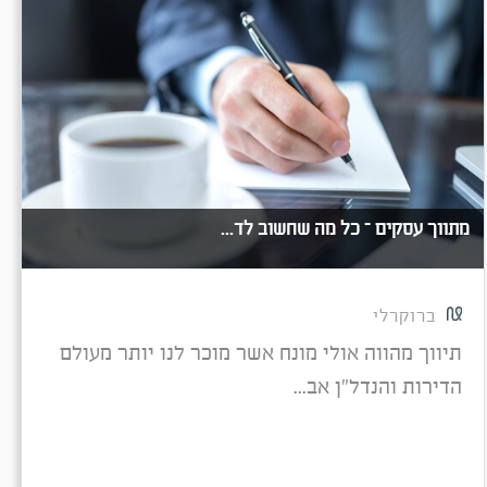
מתווך עסקים – כל מה שחשוב לד...
ברוקרלי
תיווך מהווה אולי מונח אשר מוכר לנו יותר מעולם
הדירות והנדל"ן אב...