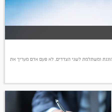
וגנת ומשתלמת לשני הצדדים. לא פעם אדם מעריך את