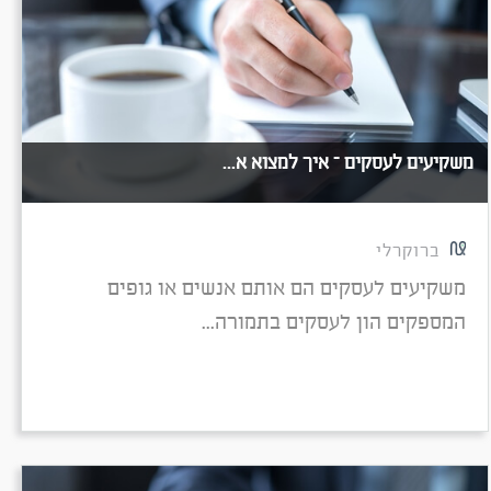
משקיעים לעסקים – איך למצוא א...
ברוקרלי
משקיעים לעסקים הם אותם אנשים או גופים
המספקים הון לעסקים בתמורה...