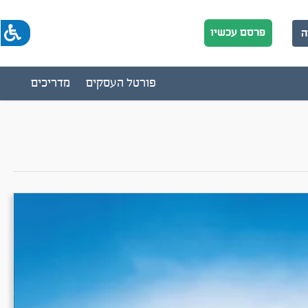
פרסם עכשיו
ה
פורטל העסקים
מדריכים