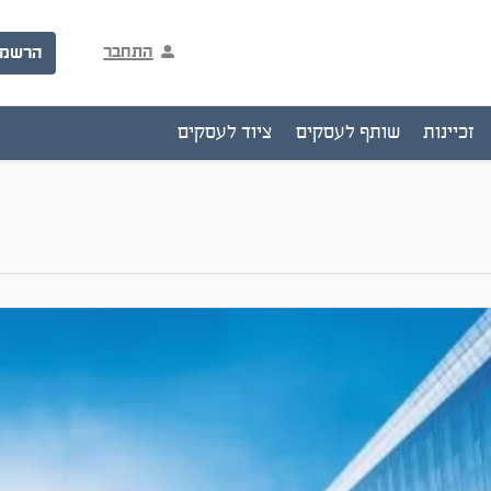
התחבר
הרשמ
זכיינות
שותף לעסקים
ציוד לעסקים