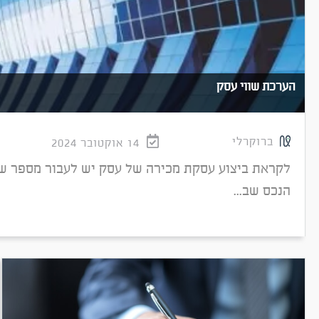
הערכת שווי עסק
ברוקרלי
14 אוקטובר 2024
לקראת ביצוע עסקת מכירה של עסק יש לעבור מספר של
הנכס שב...