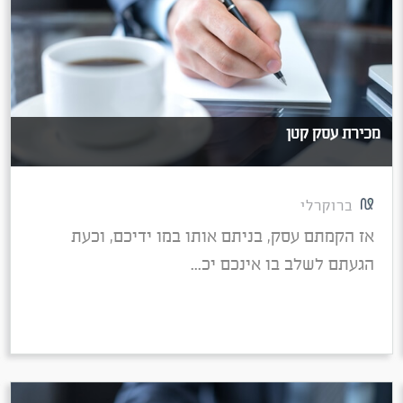
מכירת עסק קטן
ברוקרלי
אז הקמתם עסק, בניתם אותו במו ידיכם, וכעת
הגעתם לשלב בו אינכם יכ...