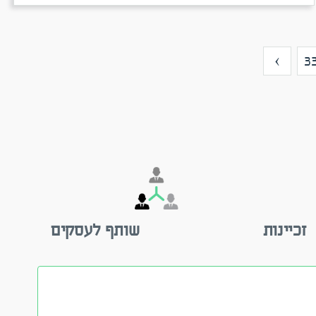
›
3
זכיינות
שותף לעסקים