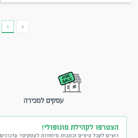
1
‹
עסקים למכירה
הצטרפו לקהילת מונופולי!
רוצים לקבל טיפים וכתבות מיוחדות לעסקים? עדכונים 