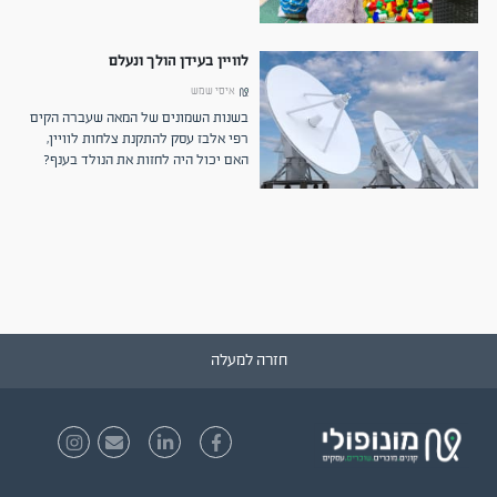
לוויין בעידן הולך ונעלם
איסי שמש
בשנות השמונים של המאה שעברה הקים
רפי אלבז עסק להתקנת צלחות לוויין,
האם יכול היה לחזות את הנולד בענף?
חזרה למעלה