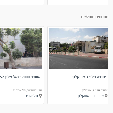
מתחמים מומלצים
יהודה הלוי 3 אשקלון
אשדר 2000 יגאל אלון 55-57
יהודה הלוי 3, אשקלון
אלון יגאל 56, תל אביב יפו
אשדוד - אשקלון
תל אביב