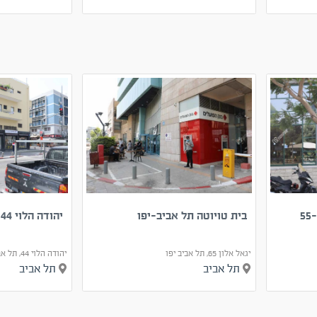
בית טויוטה תל אביב-יפו
יהודה הלוי 44 תל אביב-יפו
יגאל אלון 65, תל אביב יפו
יהודה הלוי 44, תל אביב יפו
תל אביב
תל אביב