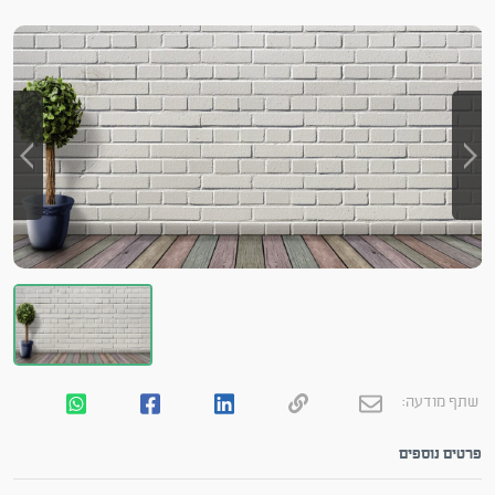
שתף מודעה:
פרטים נוספים