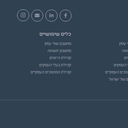
כלים שימושיים
י עסק
מחשבון שווי עסק
ואה
מחשבון תשואה
ים
קהילת היזמים
 העסקים
קהילת בעלי העסקים
וכים העסקיים
קהילת המתווכים העסקיים
ם של ישראל