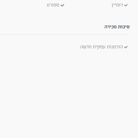
דומיין
ספורט
סיבות מכירה
הזדמנות עסקית חדשה