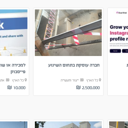
חברה עוסקת בתחום השינוע
למכירה או שו
פייסבוק
כל הארץ
ייצור ותעשייה
כל הארץ
אתר
10,000 ₪
2,500,000 ₪