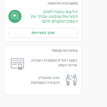
מחפש הרבה ולא מוצא?
הירשם עכשיו לסוכן
המציאות שימצא עבורך את
העסק המושלם חינם!
סוכן המציאות
טיפים ליזמי מונופולי
בקשו דוחו״ת ואסמכות רשמיות
אודות העסק
תהנו מהתהליך
והעבודה המשותפת