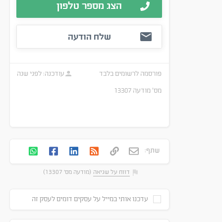
הצג מספר טלפון
שלח הודעה
פורסמה
לרשומים בלבד
עודכנה:
לפני שנה
מס׳ מודעה
13307
שתף:
דווח על שגיאה
(מודעה מס' 13307)
עדכנו אותי במייל על עסקים דומים לעסק זה