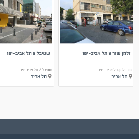
זלמן שזר 9 תל אביב-יפו
שטיבל 8 תל אביב-יפו
שזר זלמן, תל אביב -יפו
שטיבל 8, תל אביב יפו
תל אביב
תל אביב