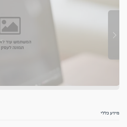
המשתמש עוד לא 
תמונה לעסק 
מידע כללי