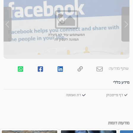
המשתמש עוד לא העלה
תמונה לעסק זה
שתף מודעה:
מידע כללי
דף פייסבוק
דת ואמונה
מודעות דומות