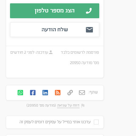
הצג מספר טלפון
שלח הודעה
פורסמה
לרשומים בלבד
עודכנה:
לפני 2 חודשים
מס׳ מודעה
20950
שתף:
דווח על שגיאה
(מודעה מס' 20950)
עדכנו אותי במייל על עסקים דומים לעסק זה