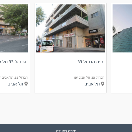
בית הברזל 33
הברזל 33 תל אביב-יפו
הברזל 33, תל אביב יפו
הברזל 33, תל אביב יפו
תל אביב
תל אביב
חזרה למעלה