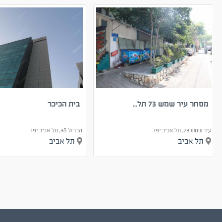
מסחר עיר שמש 73 תל...
בית הכיכר
עיר שמש 73, תל אביב יפו
הברזל 38, תל אביב יפו
תל אביב
תל אביב