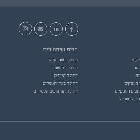
כלים שימושיים
י עסק
מחשבון שווי עסק
ואה
מחשבון תשואה
ים
קהילת היזמים
 העסקים
קהילת בעלי העסקים
וכים העסקיים
קהילת המתווכים העסקיים
ם של ישראל