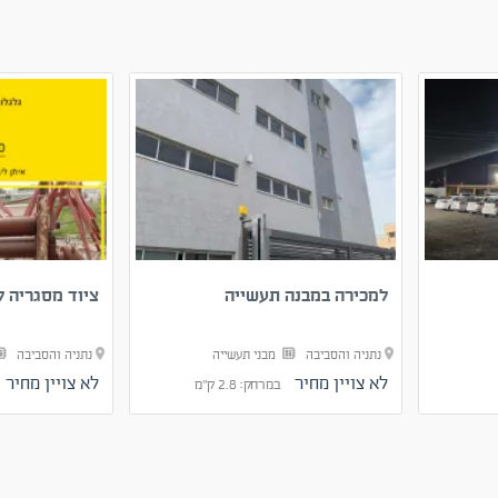
למכירה במבנה תעשייה
ציוד מסגריה ל
נתניה והסביבה
מבני תעשייה
נתניה והסביבה
לא צויין מחיר
לא צויין מחיר
במרחק: 2.8 ק"מ