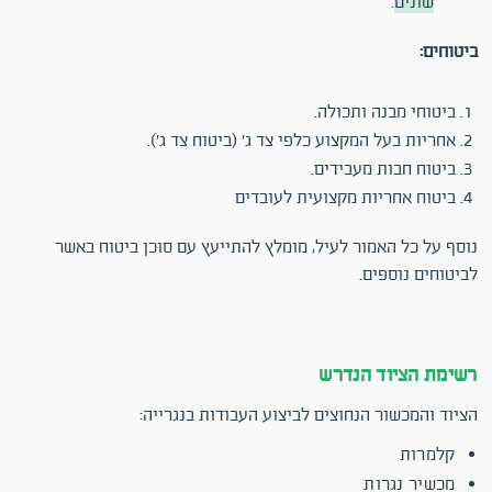
שונים
.
ביטוחים:
ביטוחי מבנה ותכולה.
אחריות בעל המקצוע כלפי צד ג' (ביטוח צד ג').
ביטוח חבות מעבידים.
ביטוח אחריות מקצועית לעובדים
נוסף על כל האמור לעיל, מומלץ להתייעץ עם סוכן ביטוח באשר
לביטוחים נוספים.
רשימת הציוד הנדרש
הציוד והמכשור הנחוצים לביצוע העבודות בנגרייה:
קלמרות
מכשיר נגרות