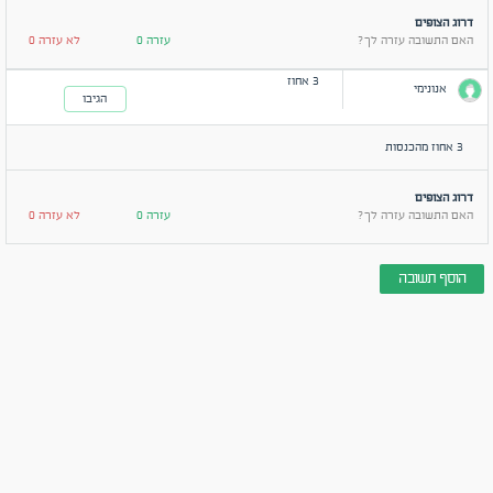
דרוג הצופים
האם התשובה עזרה לך?
עזרה 0
לא עזרה 0
3 אחוז
אנונימי
הגיבו
3 אחוז מהכנסות
דרוג הצופים
האם התשובה עזרה לך?
עזרה 0
לא עזרה 0
הוסף תשובה