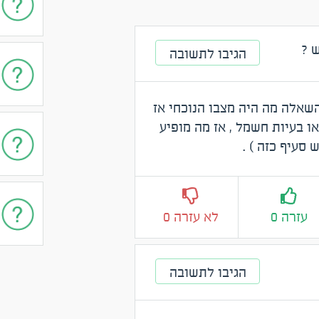
 ?
הגיבו לתשובה
השאלה מה היה מצבו הנוכחי אז
ו בעיות חשמל , אז מה מופיע
סעיף כזה ) .
עזרה 0
לא עזרה 0
הגיבו לתשובה