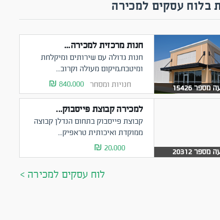
 בלוח עסקים למכירה
חנות מרכזית למכירה...
חנות גדולה עם שירותים ומיקלחת
ומיטבח,מיקום מעולה וקרוב...
840,000 ₪
חנויות ומסחר
 מספר 15426
למכירה קבוצת פייסבוק...
קבוצת פייסבוק בתחום הנדלן קבוצה
ממוקדת ואיכותית טראפיק...
20,000 ₪
 מספר 20312
לוח עסקים למכירה >