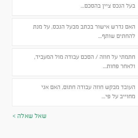
בעל הנכס ציין בהסכם...
האם נדרש אישור בכתב מבעל הנכס, על מנת
להחתים שותף...
חתמתי על חוזה / הסכם עבודה מול המעביד,
ולאחר פחות...
העובד מבקש חוזה עבודה חתום, האם אני
מחוייב על פי...
שאל שאלה >