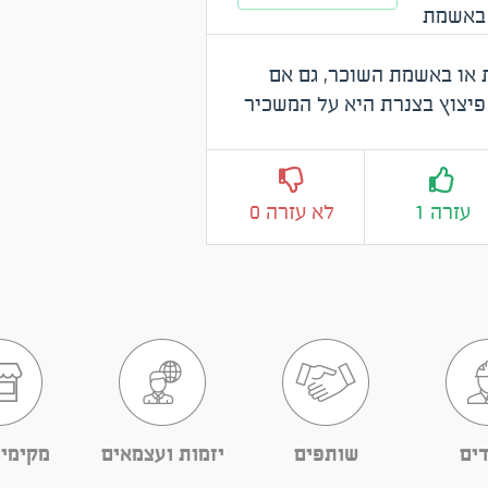
 באשמת
 או באשמת השוכר, גם אם
פיצוץ בצנרת היא על המשכיר
עזרה 1
לא עזרה 0
ים
שותפים
יזמות ועצמאים
מקימי