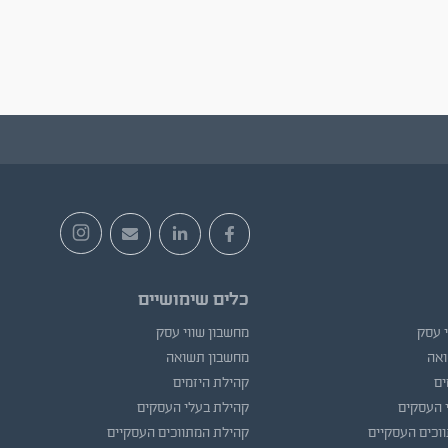
כלים שימושיים
י עסק
מחשבון שווי עסק
ואה
מחשבון תשואה
ים
קהילת היזמים
 העסקים
קהילת בעלי העסקים
וכים העסקיים
קהילת המתווכים העסקיים