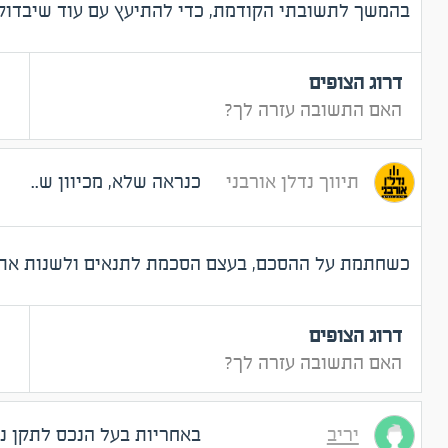
בהמשך לתשובתי הקודמת, כדי להתיעץ עם עוד שיבדוק
דרוג הצופים
האם התשובה עזרה לך?
תיווך נדלן אורבני
כנראה שלא, מכיוון ש..
כשחתמת על ההסכם, בעצם הסכמת לתנאים ולשנות את כ
דרוג הצופים
האם התשובה עזרה לך?
יריב
באחריות בעל הנכס לתקן נז