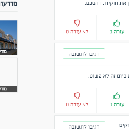
 את חוקיות ההסכם.
מודעות
עזרה 0
לא עזרה 0
מודעה
הגיבו לתשובה
יום זה לא פשוט.
מודעה
עזרה 0
לא עזרה 0
קים
הגיבו לתשובה