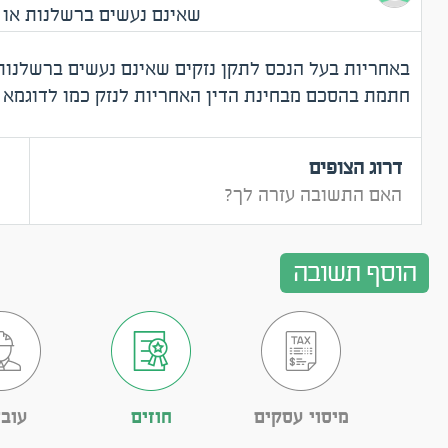
שאינם נעשים ברשלנות או
השוכר
באחריות בעל הנכס לתקן נזקים שאינם נעשים ברשלנות
חתמת בהסכם מבחינת הדין האחריות לנזק כמו לדוגמא 
דרוג הצופים
האם התשובה עזרה לך?
הוסף תשובה
מיסוי עסקים
חוזים
עובד