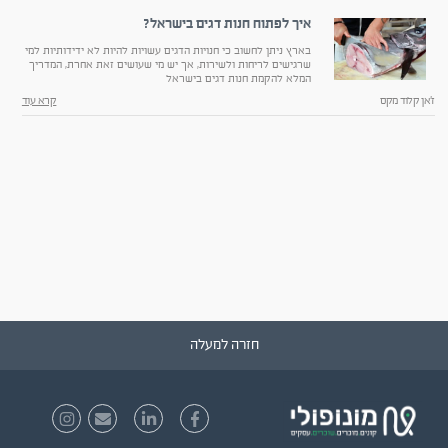
איך לפתוח חנות דגים בישראל?
בארץ ניתן לחשוב כי חנויות הדגים עשויות להיות לא ידידותיות למי
שרגישים לריחות ולשירות, אך יש מי שעושים זאת אחרת, המדריך
המלא להקמת חנות דגים בישראל
ז'אן קלוד מקס
קרא עוד
חזרה למעלה