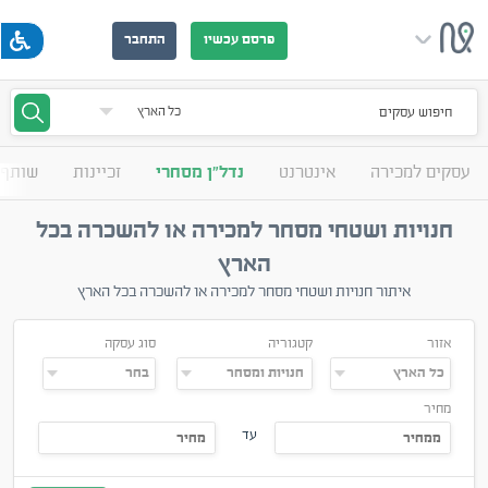
פרסם עכשיו
התחבר
חיפוש עסקים
עסקים למכירה
אינטרנט
נדל"ן מסחרי
זכיינות
שותף 
חנויות ושטחי מסחר למכירה או להשכרה בכל
הארץ
איתור חנויות ושטחי מסחר למכירה או להשכרה בכל הארץ
אזור
קטגוריה
סוג עסקה
מחיר
עד