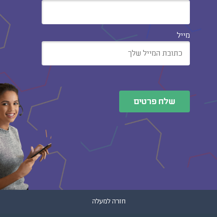
מייל
שלח פרטים
חזרה למעלה