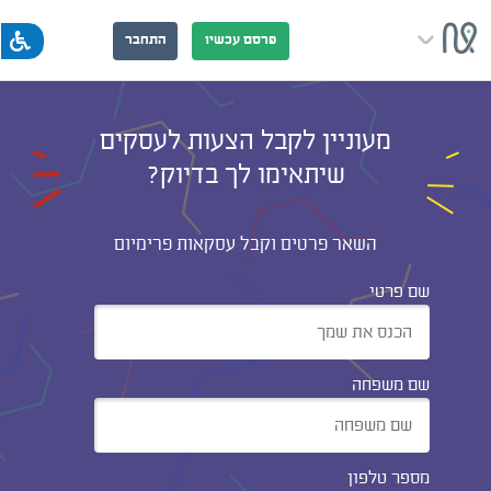
פרסם עכשיו
התחבר
מעוניין לקבל הצעות לעסקים
שיתאימו לך בדיוק?
השאר פרטים וקבל עסקאות פרימיום
שם פרטי
שם משפחה
מספר טלפון