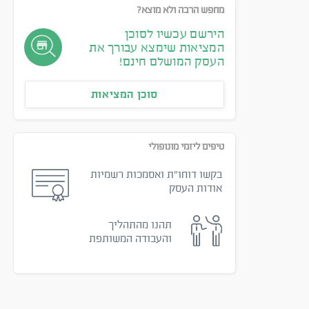
מחפש הרבה ולא מוצא?
הירשם עכשיו לסוכן
המציאות שימצא עבורך את
העסק המושלם חינם!
סוכן המציאות
טיפים ליזמי מונופולי
בקשו דוחו״ת ואסמכות רשמיות
אודות העסק
תהנו מהתהליך
והעבודה המשותפת