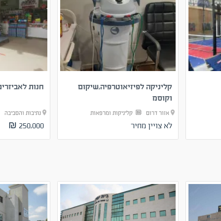
קליניקה לפיזיאוטרפיה,שיקום
חנות לאביזרים
וקוסמ
אזור דרום
קליניקות ומרפאות
נתיבות והסביבה
לא צויין מחיר
250,000 ₪