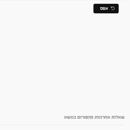
אפס
שאלות אחרונות מהפורום בנושא