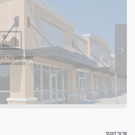
המשתמש עוד לא 
תמונה לעסק 
פרטי הנכס