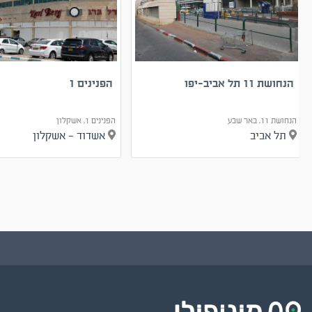
הנחושת 11 תל אביב-יפו
הפנינים 1
הנחושת 11, באר שבע
הפנינים 1, אשקלון
תל אביב
אשדוד - אשקלון