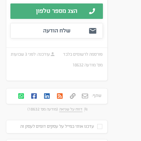
הצג מספר טלפון
שלח הודעה
פורסמה
לרשומים בלבד
עודכנה:
לפני 3 שבועות
מס׳ מודעה
18632
שתף:
דווח על שגיאה
(מודעה מס' 18632)
עדכנו אותי במייל על עסקים דומים לעסק זה