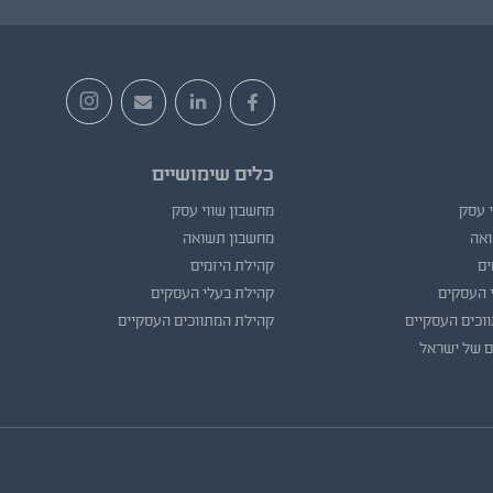
כלים שימושיים
י עסק
מחשבון שווי עסק
ואה
מחשבון תשואה
ים
קהילת היזמים
 העסקים
קהילת בעלי העסקים
וכים העסקיים
קהילת המתווכים העסקיים
ם של ישראל