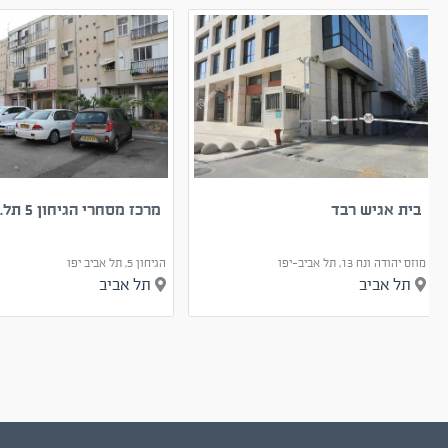
בית אגיש רבד
מרכז מסחרי הגיחון 5 תל...
מוזס יהודה ונח 13, תל אביב-יפו
הגיחון 5, תל אביב יפו
תל אביב
תל אביב