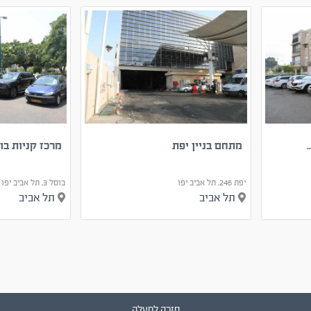
מתחם בניין יפת
מרכז קניות בוסל 3 ת
יפת 246, תל אביב יפו
בוסל 3, תל אביב יפו
תל אביב
תל אביב
חזרה למעלה