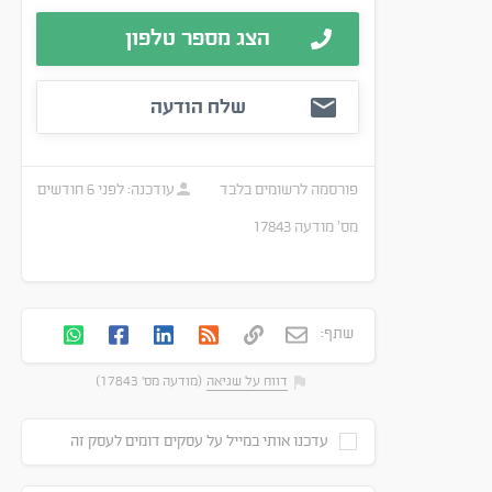
הצג מספר טלפון
שלח הודעה
פורסמה
לרשומים בלבד
עודכנה:
לפני 6 חודשים
מס׳ מודעה
17843
שתף:
דווח על שגיאה
(מודעה מס' 17843)
עדכנו אותי במייל על עסקים דומים לעסק זה