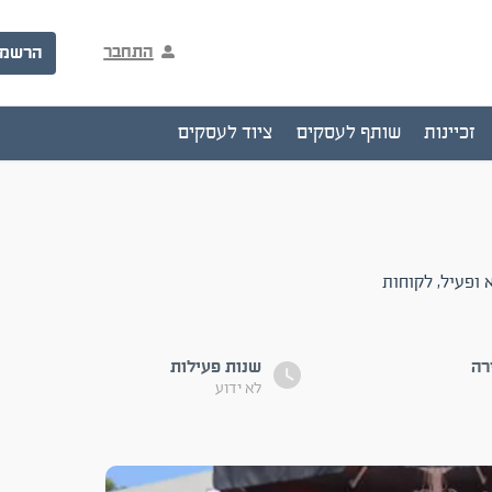
התחבר
הרשמ
זכיינות
שותף לעסקים
ציוד לעסקים
 ופעיל, לקוחות
רה
שנות פעילות
לא ידוע