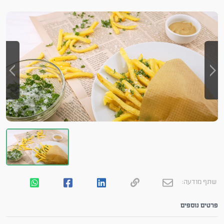
שתף מודעה:
פרטים נוספים