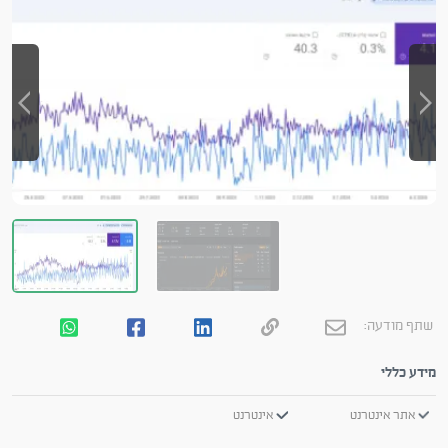
שתף מודעה:
מידע כללי
אתר אינטרנט
אינטרנט