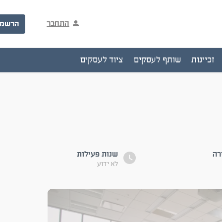
התחבר
הרשמ
זכיינות
שותף לעסקים
ציוד לעסקים
רה
שנות פעילות
לא ידוע