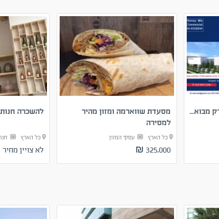
מבוא...
מסעדת שווארמה ומזון מהיר
להשכרה חנות
למסירה
כל הארץ
עסקי המזון
כל הארץ
חנו
325,000 ₪
לא צויין מחיר