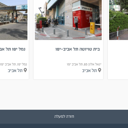
בית טויוטה תל אביב-יפו
נמל יפו תל אב
יגאל אלון 65, תל אביב יפו
נמל יפו, תל אביב יפו
תל אביב
תל אביב
חזרה למעלה