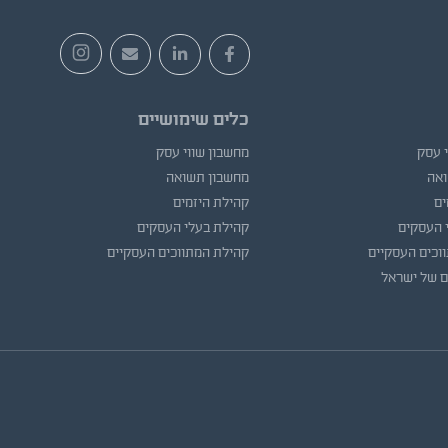
כלים שימושיים
י עסק
מחשבון שווי עסק
ואה
מחשבון תשואה
ים
קהילת היזמים
 העסקים
קהילת בעלי העסקים
וכים העסקיים
קהילת המתווכים העסקיים
ם של ישראל