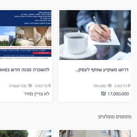
דרוש משקיע שותף לעסק...
להשכרה מבנה חדש בפארק 
כל הארץ
עסק אחר
כל הארץ
מבני תעשייה
17,000,000 ₪
לא צויין מחיר
מתחמים מומלצים