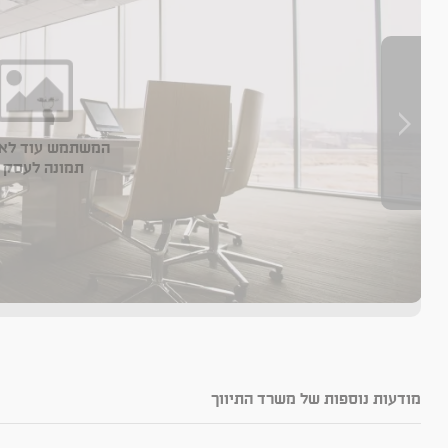
המשתמש עוד לא 
תמונה לעסק 
מודעות נוספות של משרד התיווך