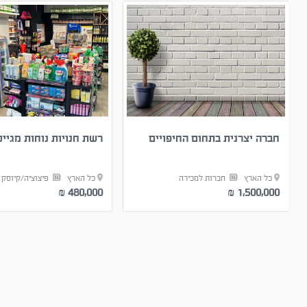
חברה יצרנית בתחום החיפויים
רשת חנויות נוחות מגייס
כל הארץ
חברות למכירה
כל הארץ
פיצוציה/קיוסק
480,000
1,500,000
₪
₪