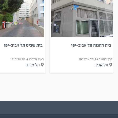
בית ההגנה תל אביב-יפו
בית שביט תל אביב-יפו
דרך ההגנה 34, תל אביב יפו
ראול ולנברג 4, תל אביב יפו
תל אביב
תל אביב