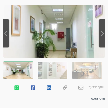
שתף מודעה:
פרטי הנכס