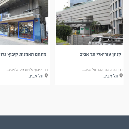
קניון עזריאלי תל אביב
מתחם האמנות קיבוץ גלויות
דרך מנחם בגין 132, תל אביב...
דרך קיבוץ גלויות 45, תל אביב...
תל אביב
תל אביב