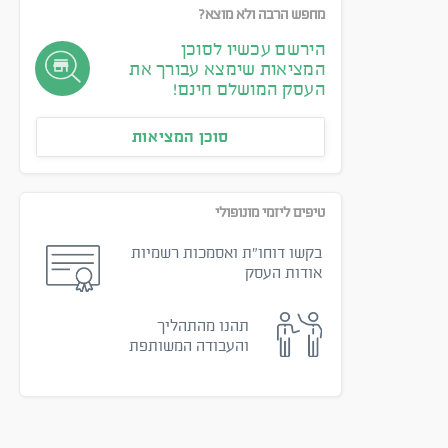
מחפש הרבה ולא מוצא?
הירשם עכשיו לסוכן
המציאות שימצא עבורך את
העסק המושלם חינם!
סוכן המציאות
טיפים ליזמי מונופולי
בקשו דוחו״ת ואסמכות רשמיות
אודות העסק
תהנו מהתהליך
והעבודה המשותפת