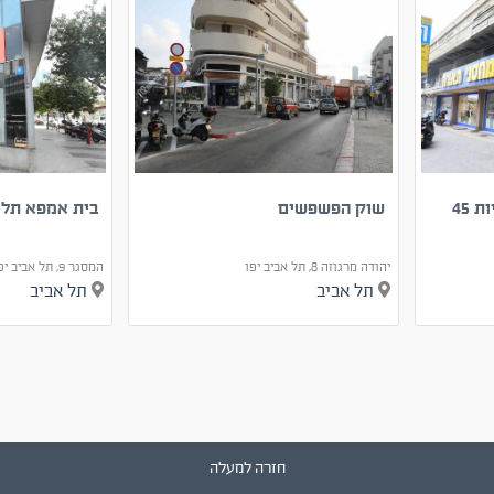
 45
שוק הפשפשים
בית אמפא תל 
יהודה מרגוזה 8, תל אביב יפו
המסגר 9, תל אביב יפו
תל אביב
תל אביב
חזרה למעלה