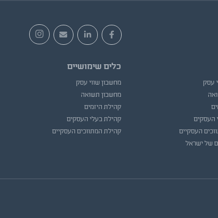
כלים שימושיים
י עסק
מחשבון שווי עסק
ואה
מחשבון תשואה
ים
קהילת היזמים
 העסקים
קהילת בעלי העסקים
וכים העסקיים
קהילת המתווכים העסקיים
ם של ישראל