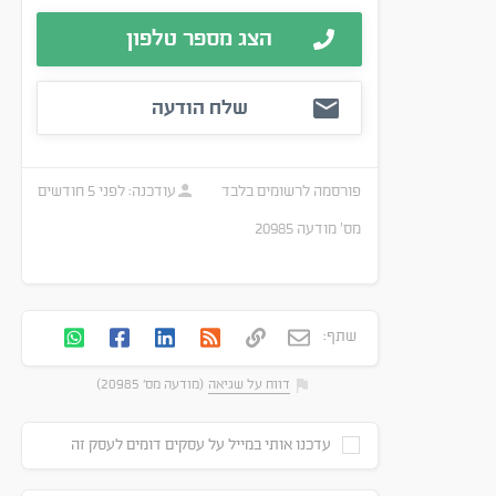
הצג מספר טלפון
שלח הודעה
פורסמה
לרשומים בלבד
עודכנה:
לפני 5 חודשים
מס׳ מודעה
20985
שתף:
דווח על שגיאה
(מודעה מס' 20985)
עדכנו אותי במייל על עסקים דומים לעסק זה