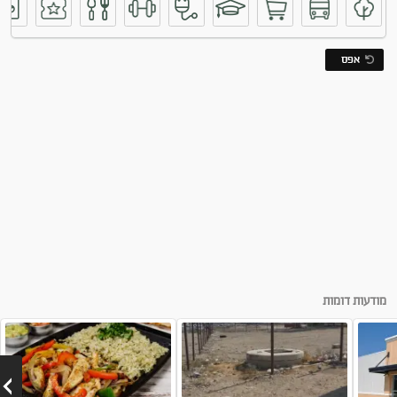
אפס
מודעות דומות