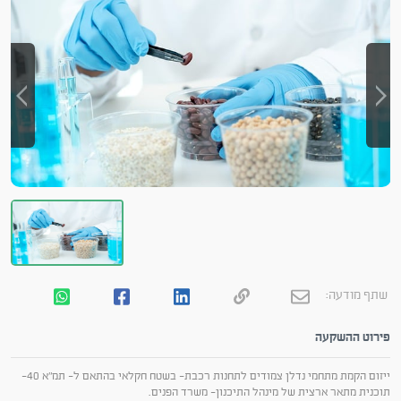
שתף מודעה:
פירוט ההשקעה
ייזום הקמת מתחמי נדלן צמודים לתחנות רכבת- בשטח חקלאי בהתאם ל- תמ"א 40-
תוכנית מתאר ארצית של מינהל התיכנון- משרד הפנים.