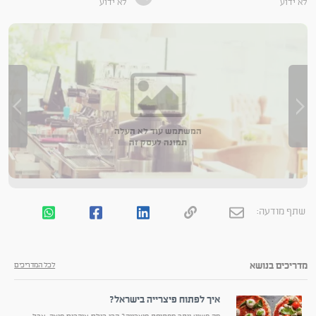
לא ידוע
לא ידוע
המשתמש עוד לא העלה
תמונה לעסק זה
שתף מודעה:
מדריכים בנושא
לכל המדריכים
איך לפתוח פיצרייה בישראל?