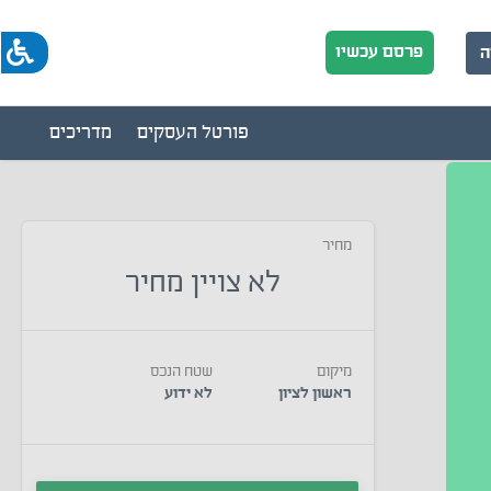
פרסם עכשיו
ה
פורטל העסקים
מדריכים
מחיר
לא צויין מחיר
מיקום
שטח הנכס
ראשון לציון
לא ידוע