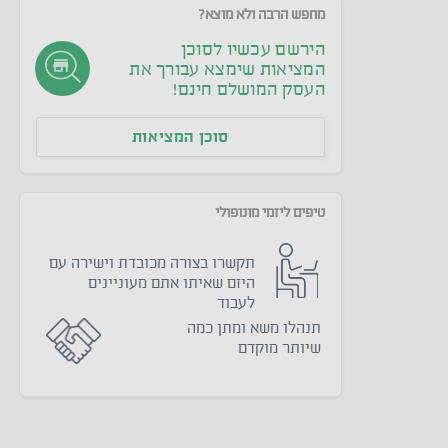
מחפש הרבה ולא מוצא?
הירשם עכשיו לסוכן
המציאות שימצא עבורך את
העסק המושלם חינם!
סוכן המציאות
טיפים ליזמי מונופולי
תקשרו בצורה מכובדת וישירה עם
היזם שאיתו אתם מעוניינים
לעבוד
תנהלו משא ומתן כמה
שיותר מוקדם