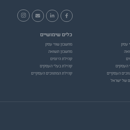
כלים שימושיים
י עסק
מחשבון שווי עסק
ואה
מחשבון תשואה
ים
קהילת היזמים
 העסקים
קהילת בעלי העסקים
וכים העסקיים
קהילת המתווכים העסקיים
ם של ישראל