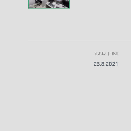
תאריך כניסה
23.8.2021