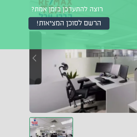
רוצה להתעדכן בזמן אמת?
הרשם לסוכן המציאות!