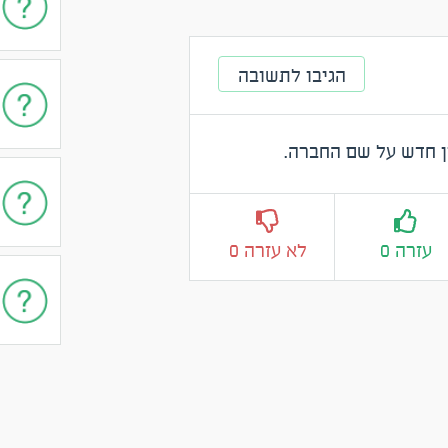
הגיבו לתשובה
 חדש על שם החברה.
עזרה 0
לא עזרה 0