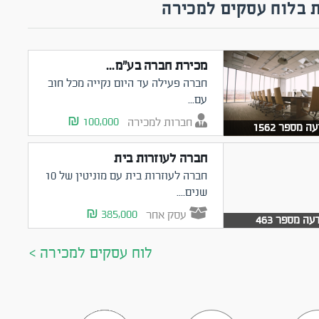
 בלוח עסקים למכירה
מכירת חברה בע"מ...
חברה פעילה עד היום נקייה מכל חוב
עם...
100,000 ₪
חברות למכירה
ה מספר 1562
חברה לעוזרות בית
חברה לעוזרות בית עם מוניטין של 10
שנים....
385,000 ₪
עסק אחר
עה מספר 463
לוח עסקים למכירה >