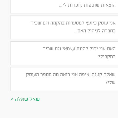
הוצאות שוטפות מוכרות לי...
אני עוסק כיועץ למסעדות בהקמה וגם שכיר
בחברה לניהול האם...
האם אני יכול להיות עצמאי וגם שכיר
במקביל?
שאלה קטנה, איפה אני רואה מה מספר העוסק
שלי?
שאל שאלה >