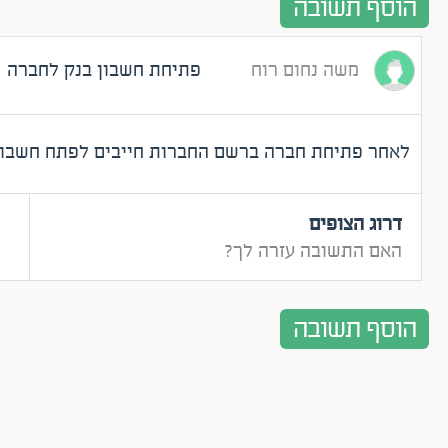
הוסף תשובה
משה נחום רוח
פתיחת חשבון בנק לחברה
לאחר פתיחת חברה ברשם החברות חייבים לפתח חשבון
דרוג הצופים
האם התשובה עזרה לך?
הוסף תשובה