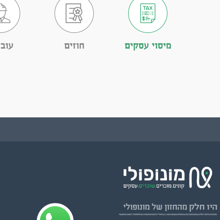
מיסוי עסקים
חוזים
עובד
היו חלק
מהחזון של מונופולי