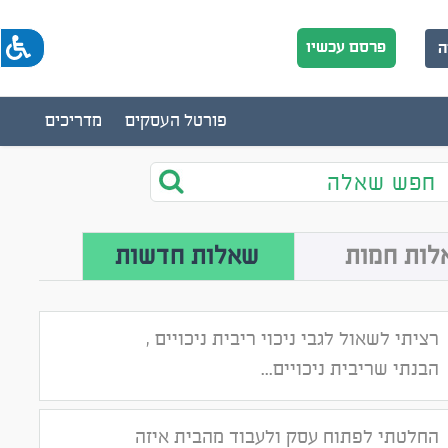
פרסם עכשיו
ה
פורטל העסקים
מדריכים
חפש שאלה
לות חמות
שאלות חדשות
רציתי לשאול לגבי ניכוי ריבית ניכויים ,
הבנתי שריבית ניכויים...
החלטתי לפתוח עסק ולעבוד מהבית איזה