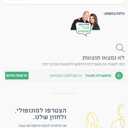
הלוח בחסות:
לא נמצאו תוצאות
נסה לשנות את מאפיינים החיפוש לתוצאות טובות יותר.
מחפש ולא מוצא?
הרשם לסוכן המציאות
הרשמה בחינם
הצטרפו למונופולי,
ולחזון שלנו.
אנו חולמים להקים פלטפורמה שבה