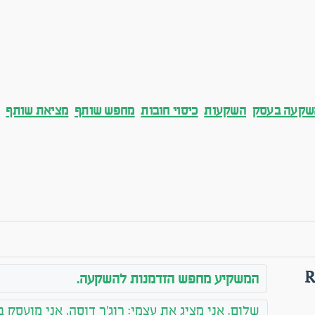
שקעה בעסק
השקעות
כיסוי חובות
מחפש שותף
מציאת שותף
R
המשקיע מחפש הזדמנות להשקעה.
שלום, אני מציג את עצמי: רוג'ר דוסה, אני מועסק 