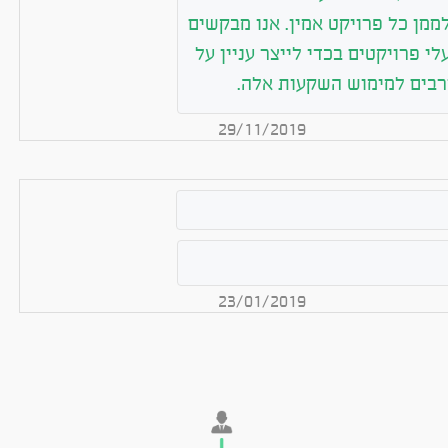
ממן כל פרויקט אמין. אנו מבקשים
י פרויקטים בכדי לייצר עניין על
רבים למימוש השקעות אלה.
29/11/2019
23/01/2019