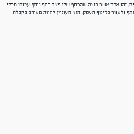
ם; זהו אדם אשר רוצה שהכסף שלו ייצר כסף נוסף עבורו מבלי
ף ולעזור במינוף העסק. הוא מעוניין להיות מעורב בקבלת