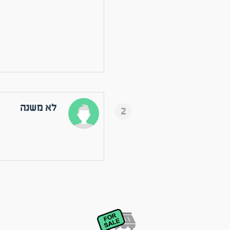
לא משנה
2