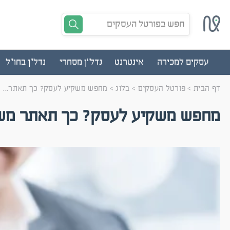
חפש בפורטל העסקים
עסקים למכירה
אינטרנט
נדל"ן מסחרי
נדל"ן בחו"ל
דף הבית
>
פורטל העסקים
>
בלוג
>
מחפש משקיע לעסק? כך תאתר...
מחפש משקיע לעסק? כך תאתר משק