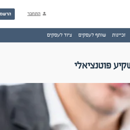
התחבר
הרשמ
זכיינות
שותף לעסקים
ציוד לעסקים
יע פוטנציאלי