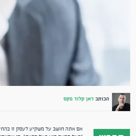
הכותב
ז'אן קלוד מקס
אם אתה חושב על משקיע לעסק זו בהחלט