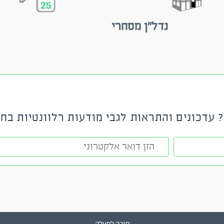
נדל"ן מסחרי
 עדכונים והתראות לגבי מודעות רלוונטיות בחי