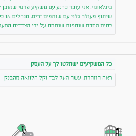
בינלאומי. אני עובד כרגע עם משקיע פרטי שמוכן ל
שיתוף פעולה גלוי עם שותפים זרים, מנהלים או בעל
בסיס הסכם שותפות שנחתם על ידי הצדדים המעו
כל המשקיעים ישתלטו לך על העסק
ראה הוזהרת, עשה העל לבד וקל הלוואה מהבנק