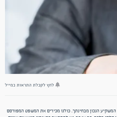
לחץ לקבלת התראות במייל
 המשקיע הנכון מבחינתך. כולנו מכירים את המשפט המפורסם