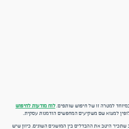
מיוחד למטרה זו של חיפוש שותפים.
לוח מודעות לחיפוש
ופין למצוא שם משקיעים המחפשים הזדמנות עסקית.
שתכיר היטב את ההבדלים בין המושגים השונים, כיוון שיש