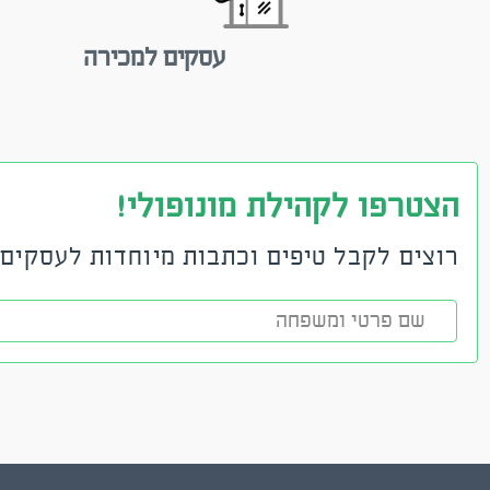
עסקים למכירה
הצטרפו לקהילת מונופולי!
רוצים לקבל טיפים וכתבות מיוחדות לעסקים?