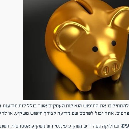
התחיל בו את החיפוש הוא לוח העסקים אשר כולל לוח מודעות ב
רסום. אתה יכול לפרסם שם מודעה לצורך חיפוש משקיע, או לחל
עים,
ובחלוקה גסה – יש משקיע פיננסי ויש משקיע אסטרטגי. חשוב 