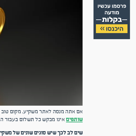
אם אתה מנסה לאתר משקיע, מקום טוב ל
שותפים
אינו מבקש כל תשלום בעבור הפ
שים לב לכך שיש סוגים שונים של משקי