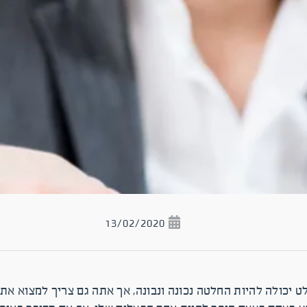
13/02/2020
 יכולה להיות החלטה נכונה ונבונה, אך אתה גם צריך למצוא את