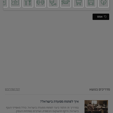
אפס
מדריכים בנושא
לכל המדריכים
איך לפתוח מסעדה בישראל?
במדריך זה תלמד כיצד לפתוח מסעדה בישראל. כולל מאפייני הענף
בישראל, היקף ההשקעה הכספית, ושלבים בפתיחת העסק.