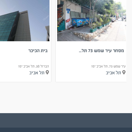
מסחר עיר שמש 73 תל...
בית הכיכר
עיר שמש 73, תל אביב יפו
הברזל 38, תל אביב יפו
תל אביב
תל אביב