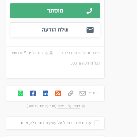
מוסתר
שלח הודעה
פורסמה
לרשומים בלבד
עודכנה:
לפני 5 חודשים
מס׳ מודעה
30819
שתף:
דווח על שגיאה
(מודעה מס' 30819)
עדכנו אותי במייל על עסקים דומים לעסק זה