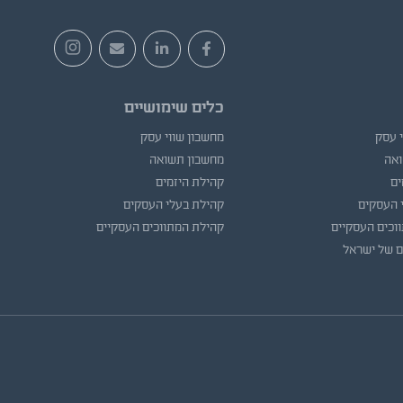
כלים שימושיים
י עסק
מחשבון שווי עסק
ואה
מחשבון תשואה
ים
קהילת היזמים
 העסקים
קהילת בעלי העסקים
וכים העסקיים
קהילת המתווכים העסקיים
ם של ישראל