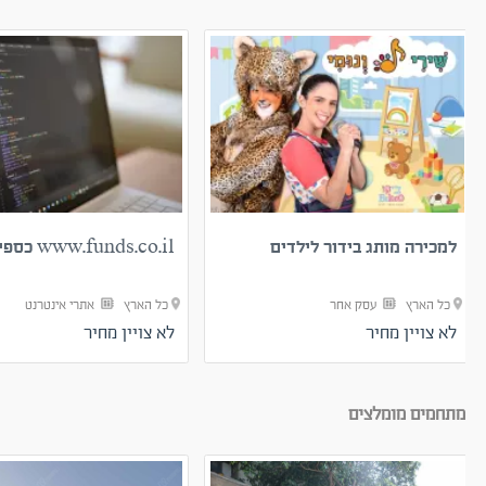
למכירה מותג בידור לילדים
www.funds.co.il כספים
כל הארץ
עסק אחר
כל הארץ
אתרי אינטרנט
לא צויין מחיר
לא צויין מחיר
מתחמים מומלצים