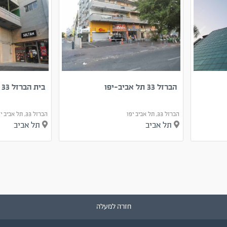
הברזל 33 תל אביב-יפו
בית הברזל 33
הברזל 33, תל אביב יפו
הברזל 33, תל אביב יפו
תל אביב
תל אביב
חזרה למעלה