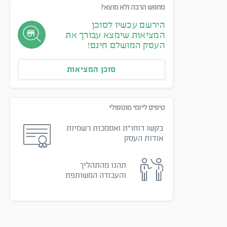
מחפש הרבה ולא מוצא?
הירשם עכשיו לסוכן
המציאות שימצא עבורך את
העסק המושלם חינם!
סוכן המציאות
טיפים ליזמי מונופולי
בקשו דוחו״ת ואסמכות רשמיות
אודות העסק
תהנו מהתהליך
והעבודה המשותפת