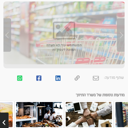
המשתמש עוד לא העלה
תמונה לעסק זה
שתף מודעה:
מודעות נוספות של משרד התיווך