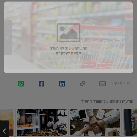
המשתמש עוד לא העלה
תמונה לעסק זה
שתף מודעה:
מודעות נוספות של משרד התיווך