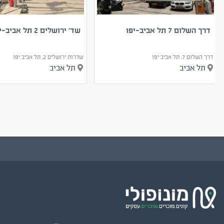
דרך השלום 7 תל אביב-יפו
שד׳ ירושלים 2 תל אביב-יפו
דרך השלום 7, תל אביב יפו
שדרות ירושלים 2, תל אביב יפו
תל אביב
תל אביב