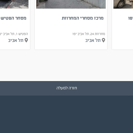
מרכז מסחרי המחרוזת
מסחר הפטיש 1 תל אביב-יפו
מחרוזת 24, תל אביב יפו
הפטיש 1, תל אביב יפו
תל אביב
תל אביב
חזרה למעלה