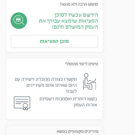
מחפש הרבה ולא מוצא?
הירשם עכשיו לסוכן
המציאות שימצא עבורך את
העסק המושלם חינם!
סוכן המציאות
טיפים ליזמי מונופולי
תקשרו בצורה מכובדת וישירה עם
היזם שאיתו אתם מעוניינים
לעבוד
בקשו דוחו״ת ואסמכות רשמיות
אודות העסק
מדריכים מקצועיים בנושא