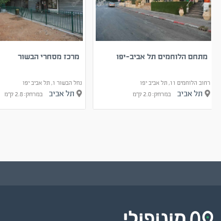
מתחם הלוחמים תל אביב-יפו
מרכז מסחרי הבשור
רחוב הלוחמים 11, תל אביב יפו
נחל הבשור 1, תל אביב יפו
תל אביב
תל אביב
במרחק: 2.0 ק"מ
במרחק: 2.8 ק"מ