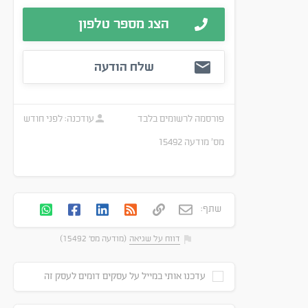
הצג מספר טלפון
שלח הודעה
פורסמה
לרשומים בלבד
עודכנה:
לפני חודש
מס׳ מודעה
15492
שתף:
דווח על שגיאה
(מודעה מס' 15492)
עדכנו אותי במייל על עסקים דומים לעסק זה