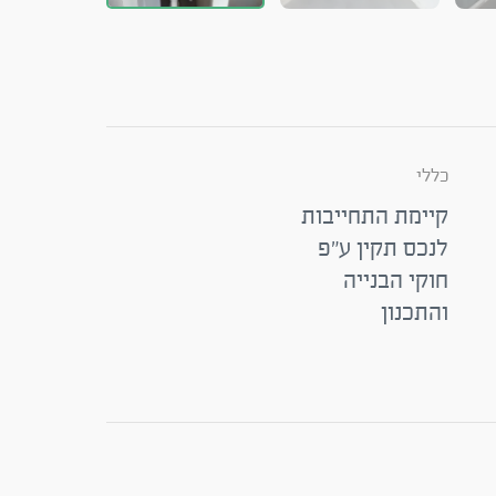
כללי
קיימת התחייבות
לנכס תקין ע"פ
חוקי הבנייה
והתכנון