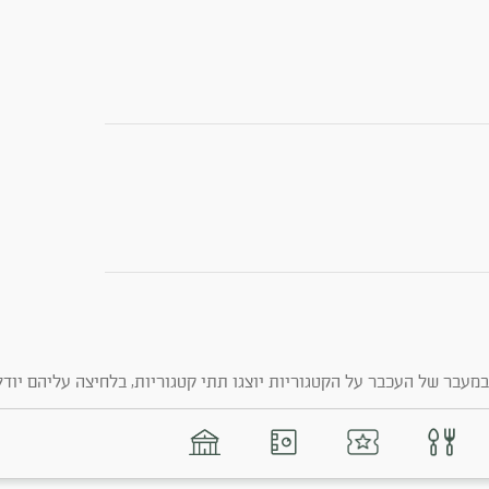
מעבר של העכבר על הקטגוריות יוצגו תתי קטגוריות, בלחיצה עליהם יודל