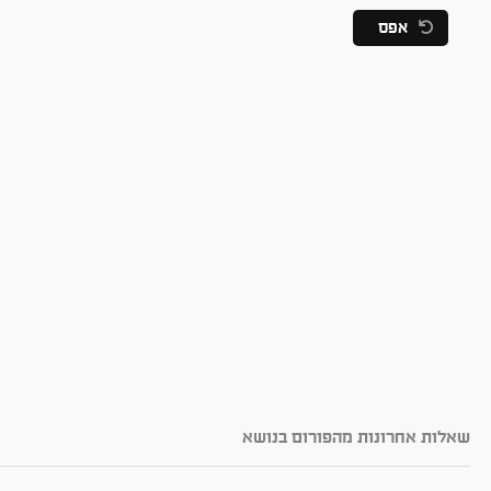
אפס
שאלות אחרונות מהפורום בנושא