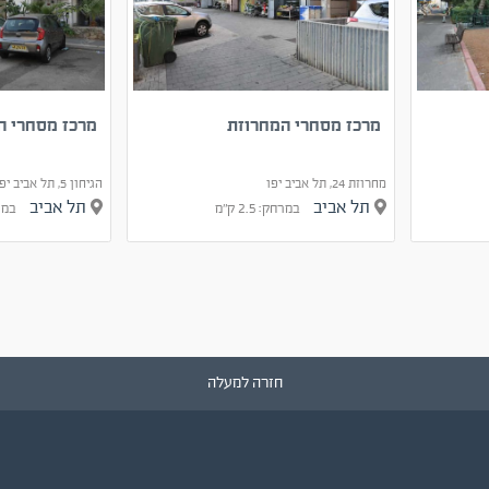
מרכז מסחרי המחרוזת
מרכז מסחרי הגיחון 
מחרוזת 24, תל אביב יפו
הגיחון 5, תל אביב יפו
תל אביב
תל אביב
במרחק: 2.5 ק"מ
במרחק:
חזרה למעלה