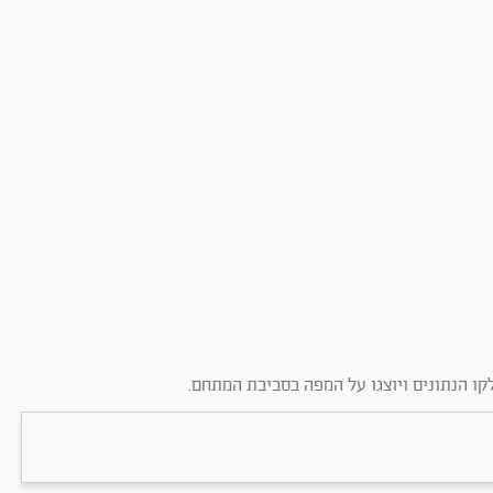
קו הנתונים ויוצגו על המפה בסביבת המתחם.