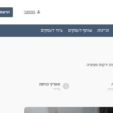
התחבר
הרשמ
זכיינות
שותף לעסקים
ציוד לעסקים
זי מתאים לחנות ירקות פצוציה
תאריך כניסה
כרה
מיידי