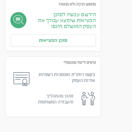
מחפש הרבה ולא מוצא?
הירשם עכשיו לסוכן
המציאות שימצא עבורך את
העסק המושלם חינם!
סוכן המציאות
טיפים ליזמי מונופולי
בקשו דוחו״ת ואסמכות רשמיות
אודות העסק
תהנו מהתהליך
והעבודה המשותפת