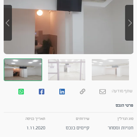
שתף מודעה:
פרטי הנכס
סוג הנדל"ן
שירותים
תאריך כניסה
חנויות ומסחר
קיימים בנכס
1.11.2020