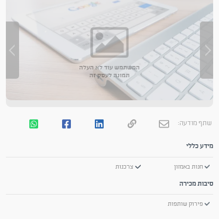
המשתמש עוד לא העלה
תמונה לעסק זה
שתף מודעה:
מידע כללי
חנות באמזון
צרכנות
סיבות מכירה
פירוק שותפות