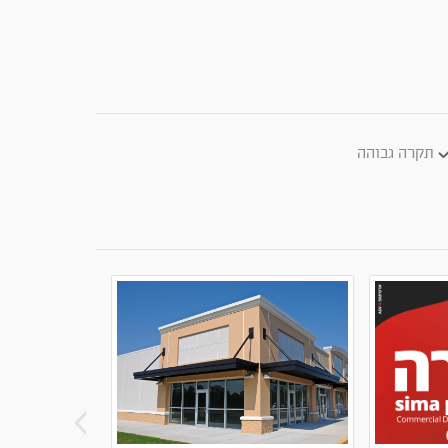
תקרה גבוהה