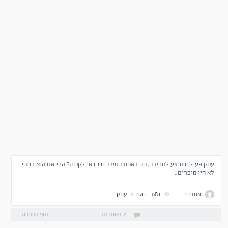
עסק פעיל שמוצע למכירה, מה באמת הסיבה שכדאי לקנות? הרי אם הוא רווחי
לא היו מוכרים..
אנונימי
681
מקימים עסק
2 תשובות
הוסף תשובה