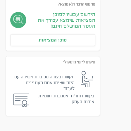
מחפש הרבה ולא מוצא?
הירשם עכשיו לסוכן
המציאות שימצא עבורך את
העסק המושלם חינם!
סוכן המציאות
טיפים ליזמי מונופולי
תקשרו בצורה מכובדת וישירה עם
היזם שאיתו אתם מעוניינים
לעבוד
בקשו דוחו״ת ואסמכות רשמיות
אודות העסק