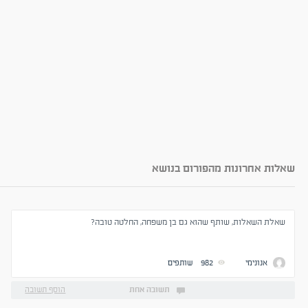
שאלות אחרונות מהפורום בנושא
שאלת השאלות, שותף שהוא גם בן משפחה, החלטה טובה?
אנונימי
982
שותפים
תשובה אחת
הוסף תשובה