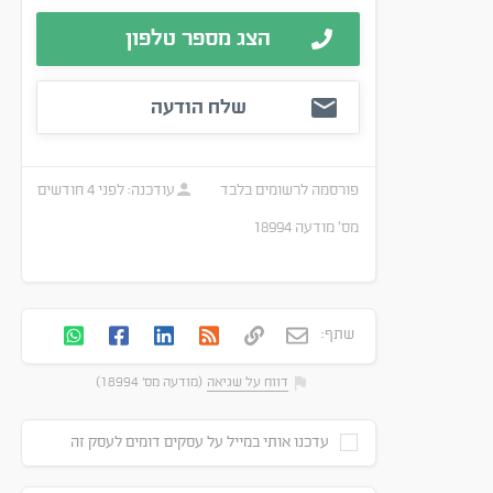
הצג מספר טלפון
שלח הודעה
פורסמה
לרשומים בלבד
עודכנה:
לפני 4 חודשים
מס׳ מודעה
18994
שתף:
דווח על שגיאה
(מודעה מס' 18994)
עדכנו אותי במייל על עסקים דומים לעסק זה