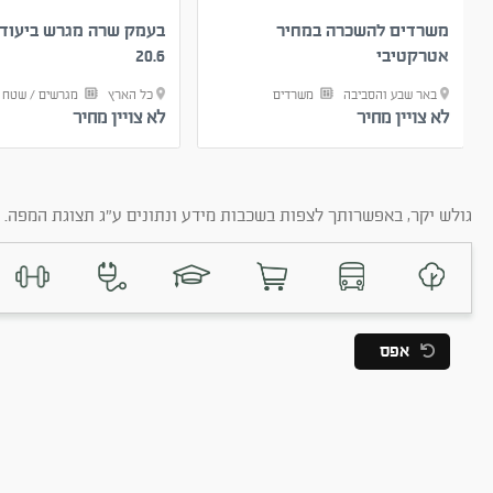
משרדים להשכרה במחיר
בעמק שרה מגרש ביעוד 
אטרקטיבי
20.6
באר שבע והסביבה
משרדים
כל הארץ
מגרשים / שטח י
לא צויין מחיר
לא צויין מחיר
גולש יקר, באפשרותך לצפות בשכבות מידע ונתונים ע"ג תצוגת המפה. ב
אפס