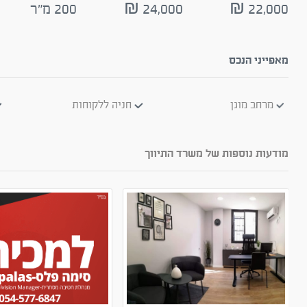
22,000 ₪
24,000 ₪
200 מ"ר
מאפייני הנכס
מרחב מוגן
חניה ללקוחות
מודעות נוספות של משרד התיווך