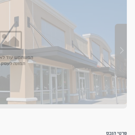
המשתמש עוד לא 
תמונה לעסק 
פרטי הנכס