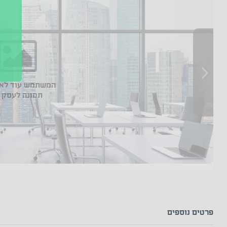
המשתמש עוד לא 
תמונה לעסק 
פרטים נוספים