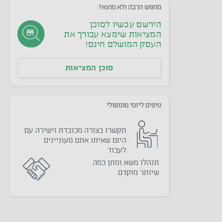
מחפש הרבה ולא מוצא?
הירשם עכשיו לסוכן
המציאות שימצא עבורך את
העסק המושלם חינם!
סוכן המציאות
טיפים ליזמי מונופולי
תקשרו בצורה מכובדת וישירה עם
היזם שאיתו אתם מעוניינים
לעבוד
תנהלו משא ומתן כמה
שיותר מוקדם