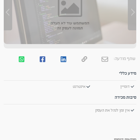
המשתמש עוד לא העלה
תמונה לעסק זה
שתף מודעה:
מידע כללי
דומיין
אינטרנט
סיבות מכירה
אין זמן לנהל את העסק
מודעות דומות