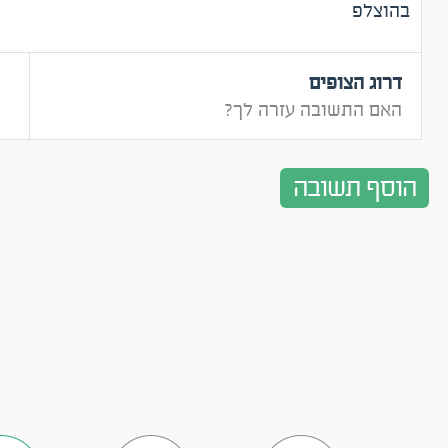
בהוצלפ
דרוג הצופים
האם התשובה עזרה לך?
הוסף תשובה