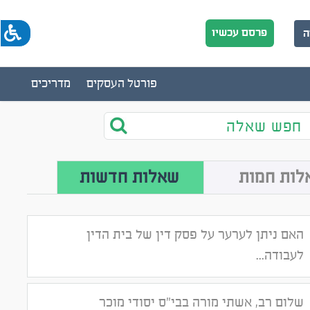
פרסם עכשיו
ה
פורטל העסקים
מדריכים
חפש שאלה
לות חמות
שאלות חדשות
האם ניתן לערער על פסק דין של בית הדין
לעבודה...
שלום רב, אשתי מורה בבי"ס יסודי מוכר