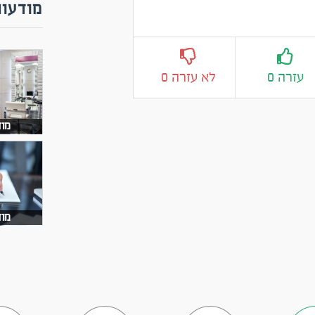
מודעות
עזרה 0
לא עזרה 0
מוד
מוד