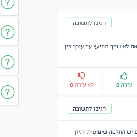
הגיבו לתשובה
ם לא שייך תתיעץ עם עורך דין
עזרה 0
לא עזרה 0
הגיבו לתשובה
ם יש החלטה שיפוטית ותיק