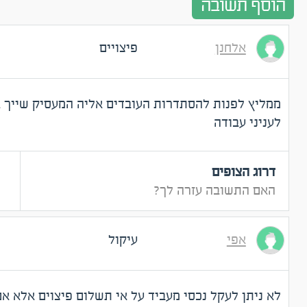
הוסף תשובה
אלחנן
פיצויים
ממליץ לפנות להסתדרות העובדים אליה המעסיק שייך א
לעניני עבודה
דרוג הצופים
האם התשובה עזרה לך?
אפי
עיקול
לא ניתן לעקל נכסי מעביד על אי תשלום פיצוים אלא א