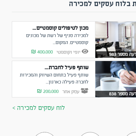
 בלוח עסקים למכירה
מכון לטיפולים קוסמטיים...
למכירה סניף של רשת של מכונים
קוסמטיים. המקום...
400,000 ₪
יופי וקוסמטי
עה מספר 983
שותף פעיל לחברת...
שותף פעיל בתחום השיווק והמכירות
לחברה פעילה כארגון...
200,000 ₪
עסק אחר
עה מספר 838
לוח עסקים למכירה >