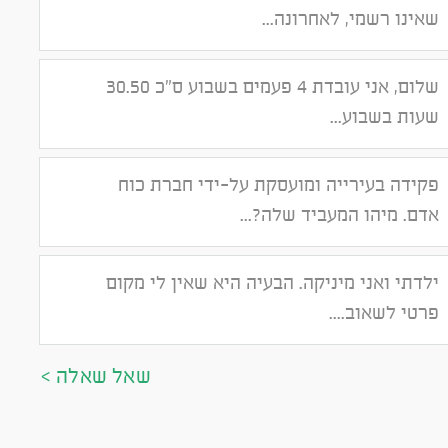
שאינו רשמי, לאחרונה...
שלום, אני עובדת 4 פעמים בשבוע ס"כ 30.50
שעות בשבוע...
פקידה בעירייה ומועסקת על-ידי חברת כוח
אדם. מיהו המעביד שלה?...
ילדתי ואני מיניקה. הבעיה היא שאין לי מקום
פרטי לשאוב....
שאל שאלה >