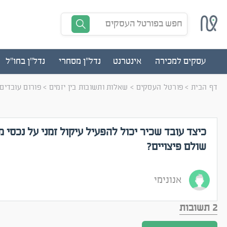
חפש בפורטל העסקים
עסקים למכירה
אינטרנט
נדל"ן מסחרי
נדל"ן בחו"ל
דף הבית
>
פורטל העסקים
>
שאלות ותשובות בין יזמים
>
פורום עובדים
כיצד עובד שכיר יכול להפעיל עיקול זמני על נכסי 
שולם פיצויים?
אנונימי
2 תשובות