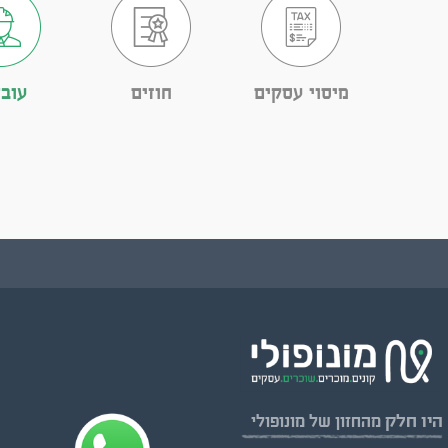
מיסוי עסקים
חוזים
עובד
היו חלק
מהחזון של מונופולי