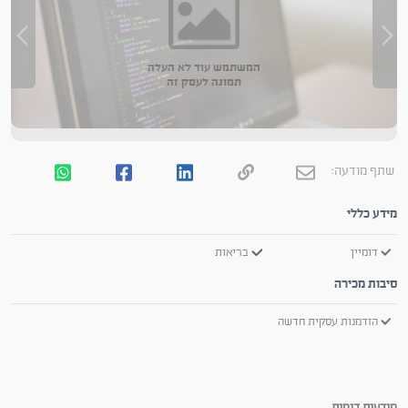
המשתמש עוד לא העלה
תמונה לעסק זה
שתף מודעה:
מידע כללי
דומיין
בריאות
סיבות מכירה
הזדמנות עסקית חדשה
מודעות דומות