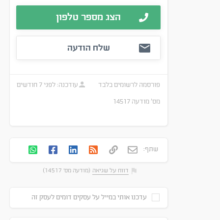
הצג מספר טלפון
שלח הודעה
פורסמה
לרשומים בלבד
עודכנה:
לפני 7 חודשים
מס׳ מודעה
14517
שתף:
דווח על שגיאה
(מודעה מס' 14517)
עדכנו אותי במייל על עסקים דומים לעסק זה