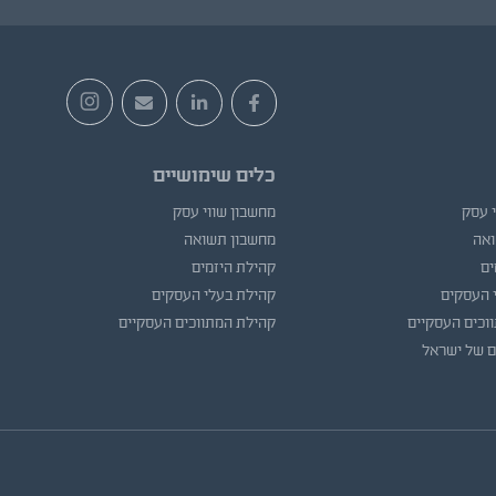
כלים שימושיים
י עסק
מחשבון שווי עסק
ואה
מחשבון תשואה
ים
קהילת היזמים
 העסקים
קהילת בעלי העסקים
וכים העסקיים
קהילת המתווכים העסקיים
ם של ישראל