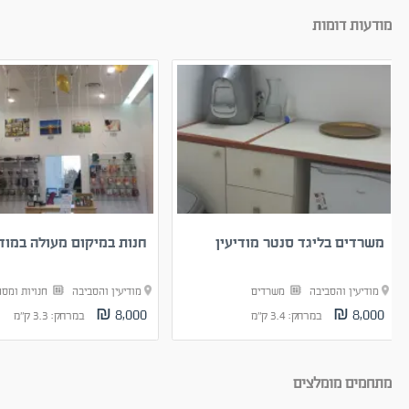
מודעות דומות
משרדים בליגד סנטר מודיעין
חנות במיקום מעולה במודי
מודיעין והסביבה
משרדים
מודיעין והסביבה
חנויות ומס
8,000 ₪
8,000 ₪
במרחק: 3.4 ק"מ
במרחק: 3.3 ק"מ
מתחמים מומלצים