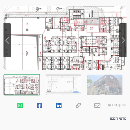
שתף מודעה:
פרטי הנכס