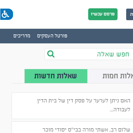
פרסם עכשיו
ה
פורטל העסקים
מדריכים
חפש שאלה
לות חמות
שאלות חדשות
האם ניתן לערער על פסק דין של בית הדין
לעבודה...
שלום רב, אשתי מורה בבי"ס יסודי מוכר