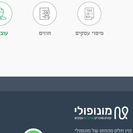
מיסוי עסקים
חוזים
עובד
היו חלק
מהחזון של מונופולי