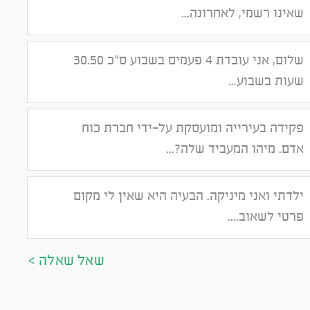
שאינו רשמי, לאחרונה...
שלום, אני עובדת 4 פעמים בשבוע ס"כ 30.50
שעות בשבוע...
פקידה בעירייה ומועסקת על-ידי חברת כוח
אדם. מיהו המעביד שלה?...
ילדתי ואני מיניקה. הבעיה היא שאין לי מקום
פרטי לשאוב....
שאל שאלה >