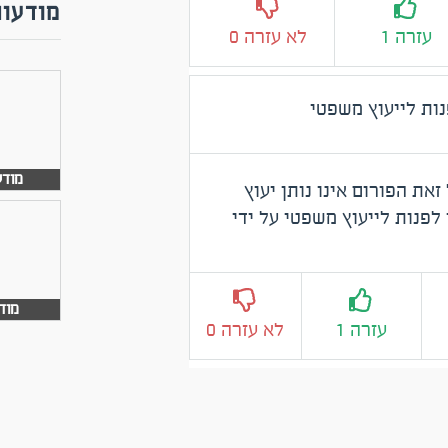
מודעות
עזרה 1
לא עזרה 0
נות לייעוץ משפטי
מודעה
זאת הפורום אינו נותן יעוץ
לפנות לייעוץ משפטי על ידי
מודע
עזרה 1
לא עזרה 0