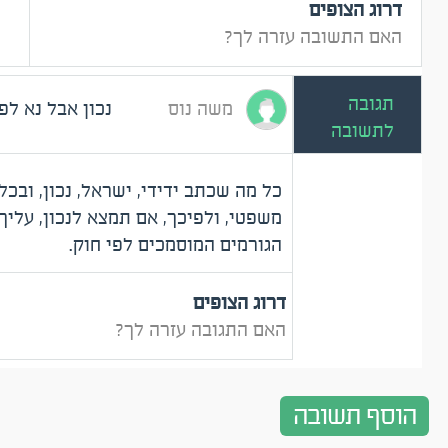
דרוג הצופים
האם התשובה עזרה לך?
תגובה
משה נוס
נכון אבל נא לפ
לתשובה
כל מה שכתב ידידי, ישראל, נכון, ובכל 
משפטי, ולפיכך, אם תמצא לנכון, עליך 
הגורמים המוסמכים לפי חוק.
דרוג הצופים
האם התגובה עזרה לך?
הוסף תשובה