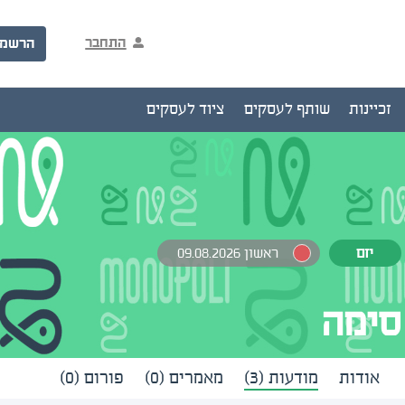
התחבר
הרשמ
זכיינות
שותף לעסקים
ציוד לעסקים
יזם
ראשון 09.08.2026
סימה
אודות
מודעות (3)
מאמרים (0)
פורום (0)