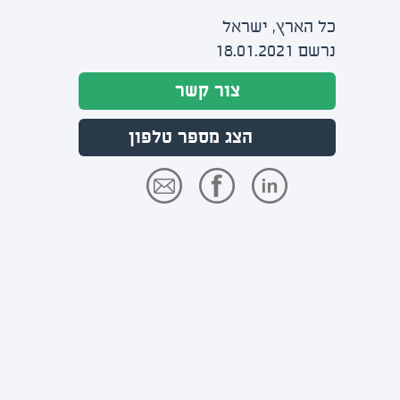
כל הארץ, ישראל
נרשם 18.01.2021
צור קשר
הצג מספר טלפון