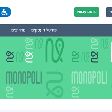
פרסם עכשיו
ה
פורטל העסקים
מדריכים