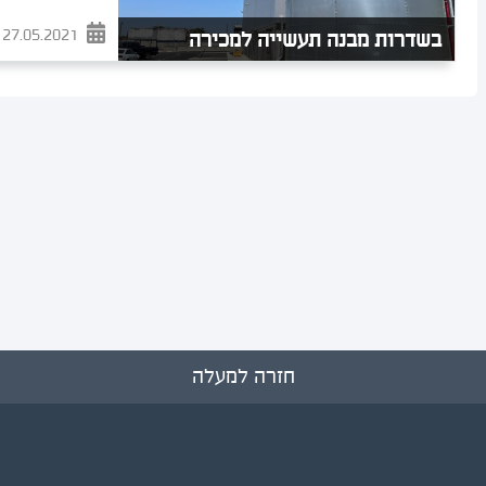
27.05.2021
בשדרות מבנה תעשייה למכירה
חזרה למעלה