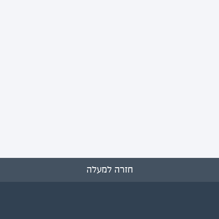
חזרה למעלה