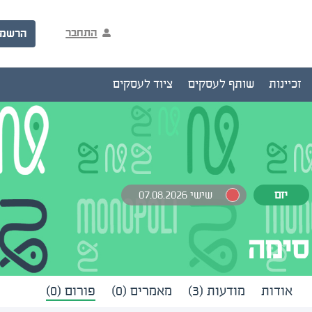
התחבר
הרשמ
זכיינות
שותף לעסקים
ציוד לעסקים
יזם
שישי 07.08.2026
סימה
אודות
מודעות (3)
מאמרים (0)
פורום (0)