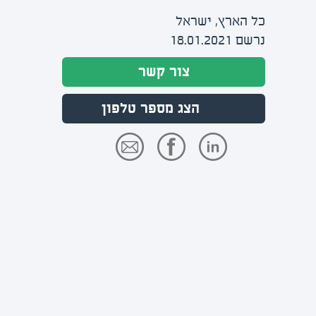
כל הארץ, ישראל
נרשם 18.01.2021
צור קשר
הצג מספר טלפון