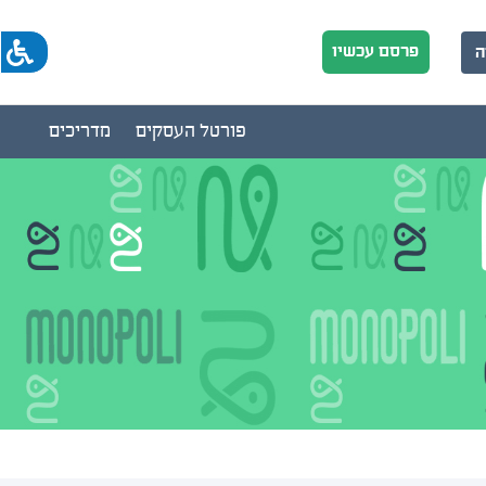
פרסם עכשיו
ה
פורטל העסקים
מדריכים