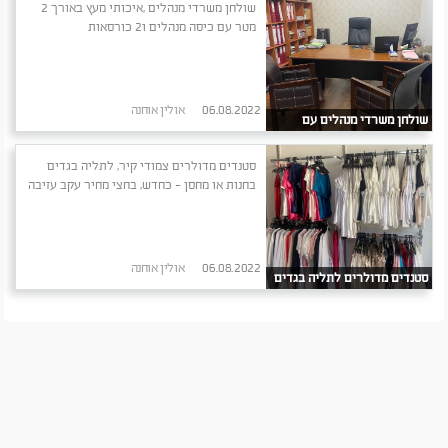
שולחן משרדי מנהלים ,איכותי מעץ באורך 2
מטר עם כיסה מנהלים ו2 כורסאות
06.08.2022
אולין אוחנה
שולחן משרדי מנהלים עם
כיסאות
סטנדים מדולרים צמודי קיר, לתליה בגדים
בחנות או מחסן - כחדש, בחצי מחיר עקב עזיבה
06.08.2022
אולין אוחנה
סטנדים מדולרים לתליה בגדים