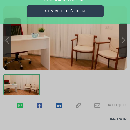
הרשם לסוכן המציאות!
שתף מודעה:
פרטי הנכס