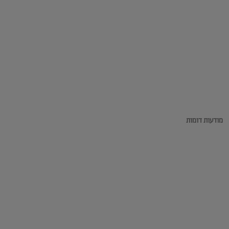
מודעות דומות