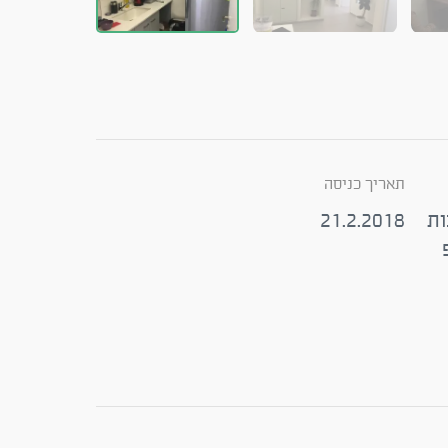
תאריך כניסה
ות
21.2.2018