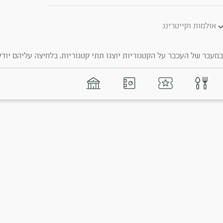
אולמות וקייטרינג
מעבר של העכבר על הקטגוריות יוצגו תתי קטגוריות, בלחיצה עליהם יודל