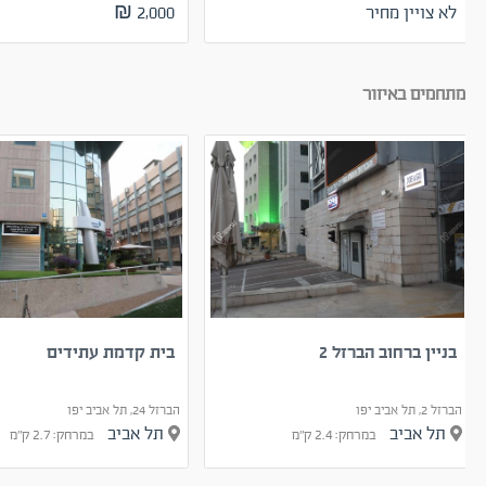
לא צויין מחיר
2,000 ₪
מתחמים באיזור
בניין ברחוב הברזל 2
בית קדמת עתידים
הברזל 2, תל אביב יפו
הברזל 24, תל אביב יפו
תל אביב
תל אביב
במרחק: 2.4 ק"מ
במרחק: 2.7 ק"מ