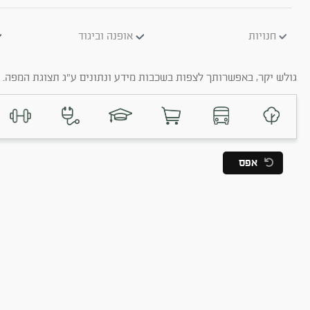
חנויות
אופנה וביגוד
גולש יקר, באפשרותך לצפות בשכבות מידע ונתונים ע"ג תצוגת המפה. ב
אפס