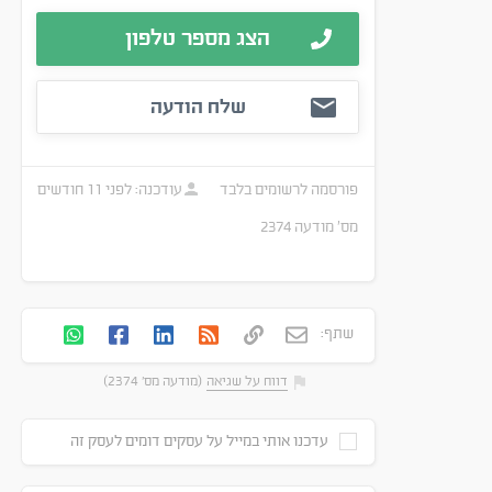
הצג מספר טלפון
שלח הודעה
פורסמה
לרשומים בלבד
עודכנה:
לפני 11 חודשים
מס׳ מודעה
2374
שתף:
דווח על שגיאה
(מודעה מס' 2374)
עדכנו אותי במייל על עסקים דומים לעסק זה