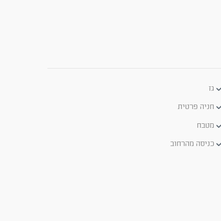
גז
חניה פרטית
מטבח
כניסה מהרחוב