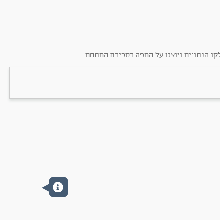
קו הנתונים ויוצגו על המפה בסביבת המתחם.