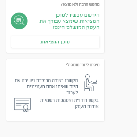
מחפש הרבה ולא מוצא?
הירשם עכשיו לסוכן
המציאות שימצא עבורך את
העסק המושלם חינם!
סוכן המציאות
טיפים ליזמי מונופולי
תקשרו בצורה מכובדת וישירה עם
היזם שאיתו אתם מעוניינים
לעבוד
בקשו דוחו״ת ואסמכות רשמיות
אודות העסק